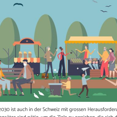
30 ist auch in der Schweiz mit grossen Herausforder