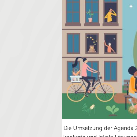
Die Umsetzung der Agenda 20