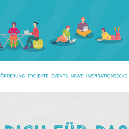
FÖRDERUNG
PROJEKTE
EVENTS
NEWS
INSPIRATIONSECKE