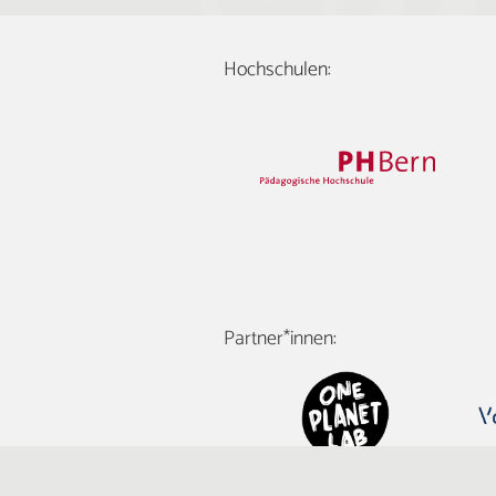
Hochschulen:
Partner*innen: