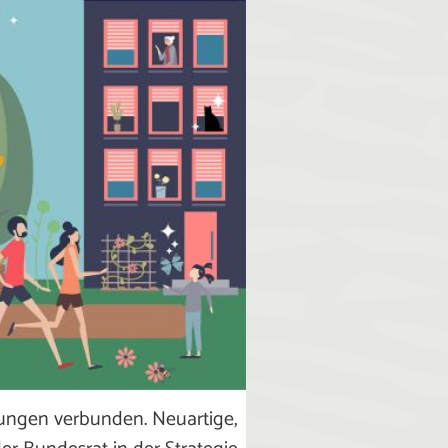
ungen verbunden. Neuartige,