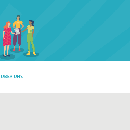
ÜBER UNS