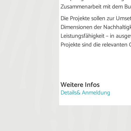
Zusammenarbeit mit dem Bun
Die Projekte sollen zur Umse
Dimensionen der Nachhaltigkei
Leistungsfähigkeit – in ausg
Projekte sind die relevanten 
Weitere Infos
Details& Anmeldung