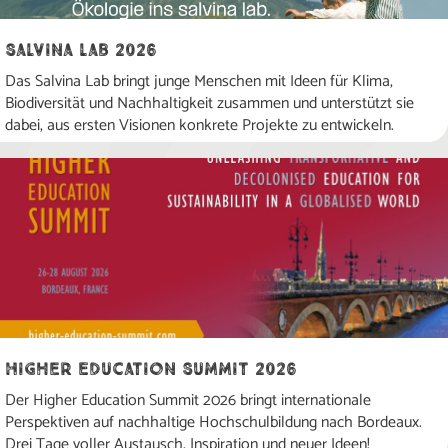
Salvina Lab 2026
Das Salvina Lab bringt junge Menschen mit Ideen für Klima,
Biodiversität und Nachhaltigkeit zusammen und unterstützt sie
dabei, aus ersten Visionen konkrete Projekte zu entwickeln.
Higher Education Summit 2026
Der Higher Education Summit 2026 bringt internationale
Perspektiven auf nachhaltige Hochschulbildung nach Bordeaux.
Drei Tage voller Austausch, Inspiration und neuer Ideen!