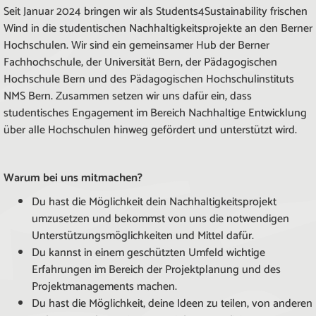
Seit Januar 2024 bringen wir als Students4Sustainability frischen
Wind in die studentischen Nachhaltigkeitsprojekte an den Berner
Hochschulen. Wir sind ein gemeinsamer Hub der Berner
Fachhochschule, der Universität Bern, der Pädagogischen
Hochschule Bern und des Pädagogischen Hochschulinstituts
NMS Bern. Zusammen setzen wir uns dafür ein, dass
studentisches Engagement im Bereich Nachhaltige Entwicklung
über alle Hochschulen hinweg gefördert und unterstützt wird.
Warum bei uns mitmachen?
Du hast die Möglichkeit dein Nachhaltigkeitsprojekt
umzusetzen und bekommst von uns die notwendigen
Unterstützungsmöglichkeiten und Mittel dafür.
Du kannst in einem geschützten Umfeld wichtige
Erfahrungen im Bereich der Projektplanung und des
Projektmanagements machen.
Du hast die Möglichkeit, deine Ideen zu teilen, von anderen