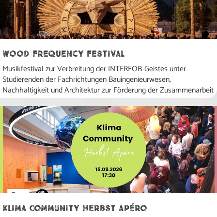
Wood Frequency Festival
Musikfestival zur Verbreitung der INTERFOB-Geistes unter
Studierenden der Fachrichtungen Bauingenieurwesen,
Nachhaltigkeit und Architektur zur Förderung der Zusammenarbeit
Klima Community Herbst Apéro