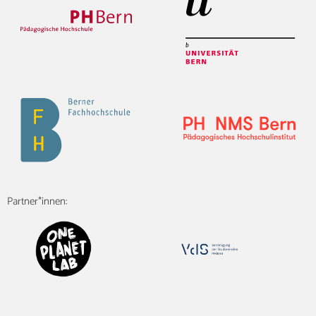
Partner*innen: