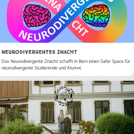
Neurodivergentes Znacht
Das Neurodivergente Znacht schafft in Bern einen Safer Space für
neurodivergente Studierende und Alumni.