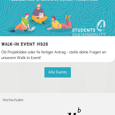
Walk-in Event HS26
Ob Projektidee oder fix fertiger Antrag - stelle deine Fragen an
unserem Walk-in Event!
Alle Events
Hochschulen: