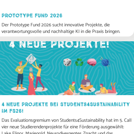
Prototype Fund 2026
Der Prototype Fund 2026 sucht innovative Projekte, die
verantwortungsvolle und nachhaltige KI in die Praxis bringen.
4 neue Projekte bei Students4Sustainability
im FS26!
Das Evaluationsgremium von Students4Sustainability hat im 5. Call
vier neue Studierendenprojekte für eine Förderung ausgewählt:
Lake Elinor, Mariegold, Neurodivergentes Znacht und das