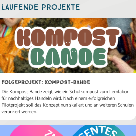
Laufende Projekte
Folgeprojekt: Kompost-Bande
Die Kompost-Bande zeigt, wie ein Schulkompost zum Lernlabor
für nachhaltiges Handeln wird. Nach einem erfolgreichen
Pilotprojekt soll das Konzept nun skaliert und an weiteren Schulen
verankert werden.