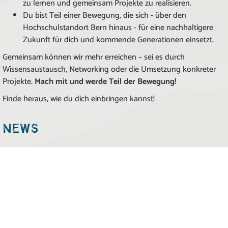
zu lernen und gemeinsam Projekte zu realisieren.
Du bist Teil einer Bewegung, die sich - über den
Hochschulstandort Bern hinaus - für eine nachhaltigere
Zukunft für dich und kommende Generationen einsetzt.
Gemeinsam können wir mehr erreichen – sei es durch
Wissensaustausch, Networking oder die Umsetzung konkreter
Projekte.
Mach mit und werde Teil der Bewegung!
Finde heraus, wie du dich einbringen kannst!
News