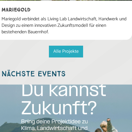
Mariegold
Mariegold verbindet als Living Lab Landwirtschaft, Handwerk und
Design zu einem innovativen Zukunftsmodell für einen
bestehenden Bauernhof.
Alle Projekte
Nächste Events