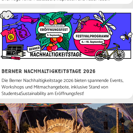
Berner Nachhaltigkeitstage 2026
Die Berner Nachhaltigkeitstage 2026 bieten spannende Events,
Workshops und Mitmachangebote, inklusive Stand von
Students4Sustainability am Eröffnungsfest!