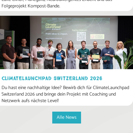
Folgeprojekt Kompost-Bande.
ClimateLaunchpad Switzerland 2026
Du hast eine nachhaltige Idee? Bewirb dich für ClimateLaunchpad
Switzerland 2026 und bringe dein Projekt mit Coaching und
Netzwerk aufs nächste Level!
Alle News