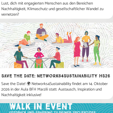
Lust, dich mit engagierten Menschen aus den Bereichen
Nachhaltigkeit, Klimaschutz und gesellschaftlicher Wandel zu
vernetzen?
Save the Date: Networks4Sustainability HS26
Save the Date! 🌍 Networks4Sustainability findet am 14. Oktober
2026 in der Aula BFH Marzili statt: Austausch, Inspiration und
Nachhaltigkeit inklusive!