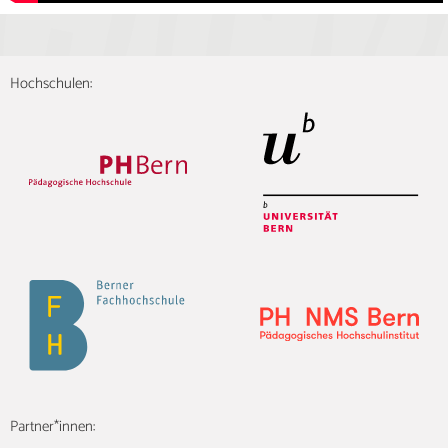
Hochschulen:
Partner*innen: