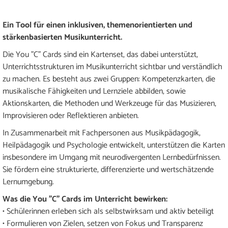
Ein Tool für einen inklusiven, themenorientierten und
stärkenbasierten Musikunterricht.
Die You "C" Cards sind ein Kartenset, das dabei unterstützt,
Unterrichtsstrukturen im Musikunterricht sichtbar und verständlich
zu machen. Es besteht aus zwei Gruppen: Kompetenzkarten, die
musikalische Fähigkeiten und Lernziele abbilden, sowie
Aktionskarten, die Methoden und Werkzeuge für das Musizieren,
Improvisieren oder Reflektieren anbieten.
In Zusammenarbeit mit Fachpersonen aus Musikpädagogik,
Heilpädagogik und Psychologie entwickelt, unterstützen die Karten
insbesondere im Umgang mit neurodivergenten Lernbedürfnissen.
Sie fördern eine strukturierte, differenzierte und wertschätzende
Lernumgebung.
Was die You "C" Cards im Unterricht bewirken:
• Schülerinnen erleben sich als selbstwirksam und aktiv beteiligt
• Formulieren von Zielen, setzen von Fokus und Transparenz