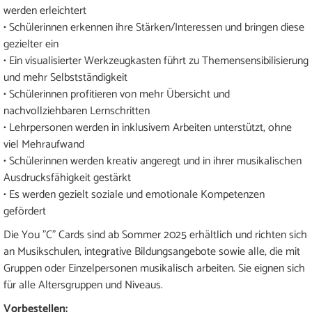
werden erleichtert
• Schülerinnen erkennen ihre Stärken/Interessen und bringen diese
gezielter ein
• Ein visualisierter Werkzeugkasten führt zu Themensensibilisierung
und mehr Selbstständigkeit
• Schülerinnen profitieren von mehr Übersicht und
nachvollziehbaren Lernschritten
• Lehrpersonen werden in inklusivem Arbeiten unterstützt, ohne
viel Mehraufwand
• Schülerinnen werden kreativ angeregt und in ihrer musikalischen
Ausdrucksfähigkeit gestärkt
• Es werden gezielt soziale und emotionale Kompetenzen
gefördert
Die You "C" Cards sind ab Sommer 2025 erhältlich und richten sich
an Musikschulen, integrative Bildungsangebote sowie alle, die mit
Gruppen oder Einzelpersonen musikalisch arbeiten. Sie eignen sich
für alle Altersgruppen und Niveaus.
Vorbestellen: