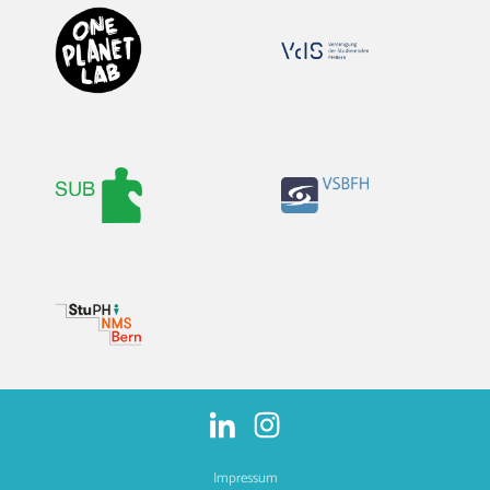
Impressum