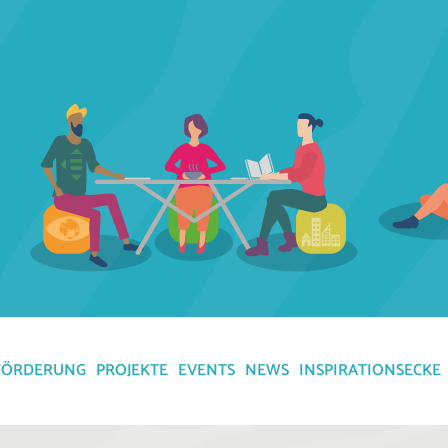
FÖRDERUNG
PROJEKTE
EVENTS
NEWS
INSPIRATIONSECKE