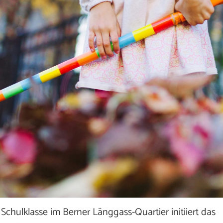
Schulklasse im Berner Länggass-Quartier initiiert das