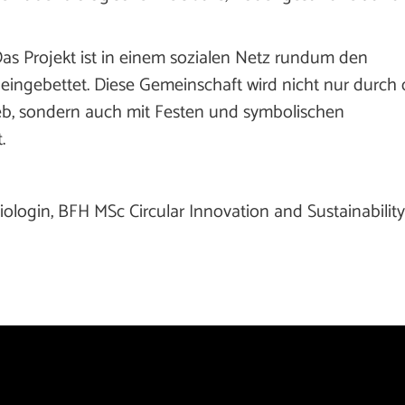
s Projekt ist in einem sozialen Netz rundum den
, eingebettet. Diese Gemeinschaft wird nicht nur durch
, sondern auch mit Festen und symbolischen
.
iologin, BFH MSc Circular Innovation and Sustainability