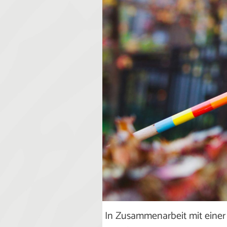
In Zusammenarbeit mit einer 