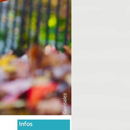
Infos