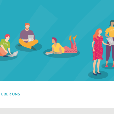
ÜBER UNS