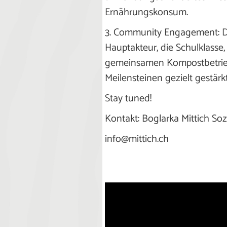
Ernährungskonsum.
3. Community Engagement: Da
Hauptakteur, die Schulklasse
gemeinsamen Kompostbetrieb
Meilensteinen gezielt gestärkt
Stay tuned!
Kontakt: Boglarka Mittich Soz
info@mittich.ch