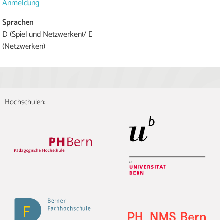
Anmeldung
Sprachen
D (Spiel und Netzwerken)/ E
(Netzwerken)
Hochschulen: