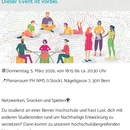
Dieser Event ist vorbei.
📆Donnerstag, 5. März 2026, von 18:15 bis ca. 20:30 Uhr
📍Plenarraum PH NMS (1.Stock), Nägeligasse 7, 3011 Bern
Netzwerken, Snacken und Spielen🌍
Du studierst an einer Berner Hochschule und hast Lust, dich mit
anderen Studierenden rund um Nachhaltige Entwicklung zu
vernetzen? Dann komm zu unserem hochschulübergreifenden